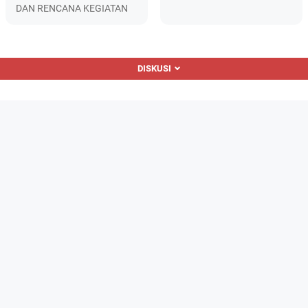
DAN RENCANA KEGIATAN
DISKUSI