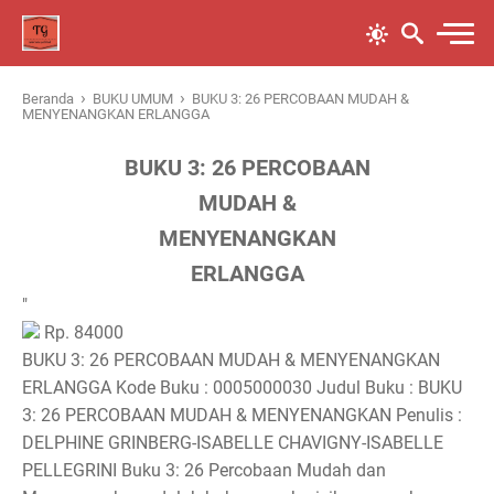
›
›
Beranda
BUKU UMUM
BUKU 3: 26 PERCOBAAN MUDAH &
MENYENANGKAN ERLANGGA
BUKU 3: 26 PERCOBAAN
MUDAH &
MENYENANGKAN
ERLANGGA
"
Rp. 84000
BUKU 3: 26 PERCOBAAN MUDAH & MENYENANGKAN
ERLANGGA Kode Buku : 0005000030 Judul Buku : BUKU
3: 26 PERCOBAAN MUDAH & MENYENANGKAN Penulis :
DELPHINE GRINBERG-ISABELLE CHAVIGNY-ISABELLE
PELLEGRINI Buku 3: 26 Percobaan Mudah dan