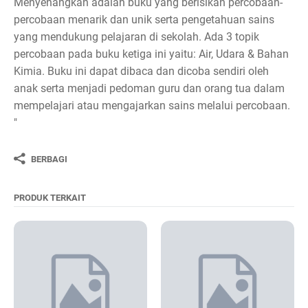
Menyenangkan adalah buku yang berisikan percobaan-
percobaan menarik dan unik serta pengetahuan sains
yang mendukung pelajaran di sekolah. Ada 3 topik
percobaan pada buku ketiga ini yaitu: Air, Udara & Bahan
Kimia. Buku ini dapat dibaca dan dicoba sendiri oleh
anak serta menjadi pedoman guru dan orang tua dalam
mempelajari atau mengajarkan sains melalui percobaan.
"
BERBAGI
PRODUK TERKAIT