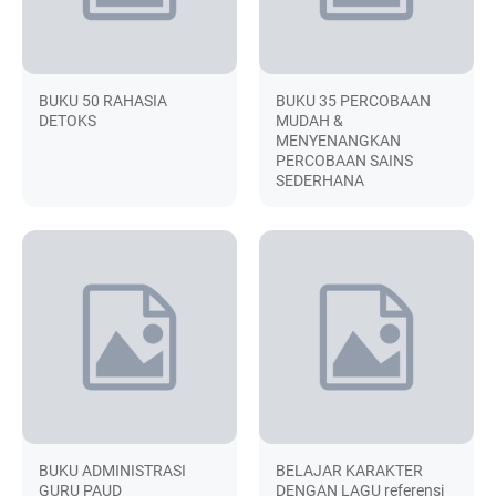
BUKU 50 RAHASIA
BUKU 35 PERCOBAAN
DETOKS
MUDAH &
MENYENANGKAN
PERCOBAAN SAINS
SEDERHANA
BUKU ADMINISTRASI
BELAJAR KARAKTER
GURU PAUD
DENGAN LAGU referensi