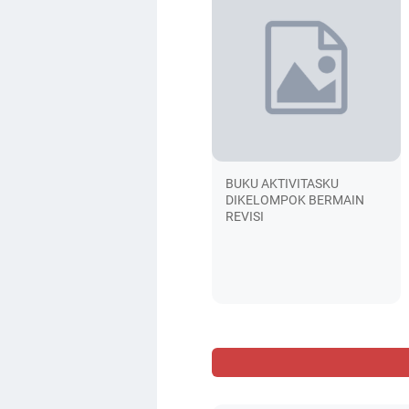
BUKU AKTIVITASKU
DIKELOMPOK BERMAIN
REVISI