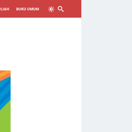
ULIAH
BUKU UMUM