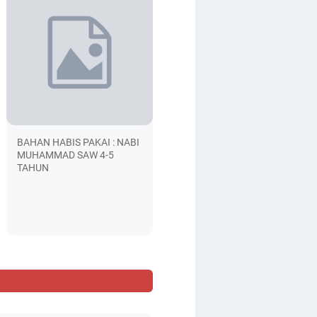
BAHAN HABIS PAKAI : NABI
MUHAMMAD SAW 4-5
TAHUN