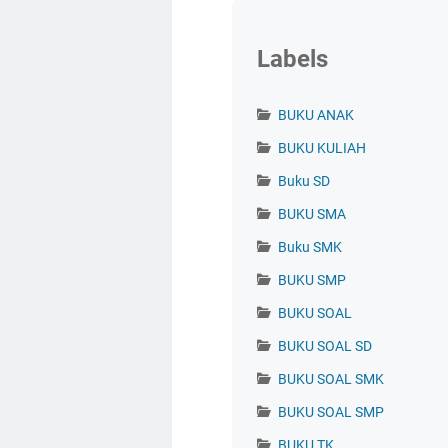
Labels
BUKU ANAK
BUKU KULIAH
Buku SD
BUKU SMA
Buku SMK
BUKU SMP
BUKU SOAL
BUKU SOAL SD
BUKU SOAL SMK
BUKU SOAL SMP
BUKU TK