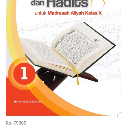
Rp. 79000