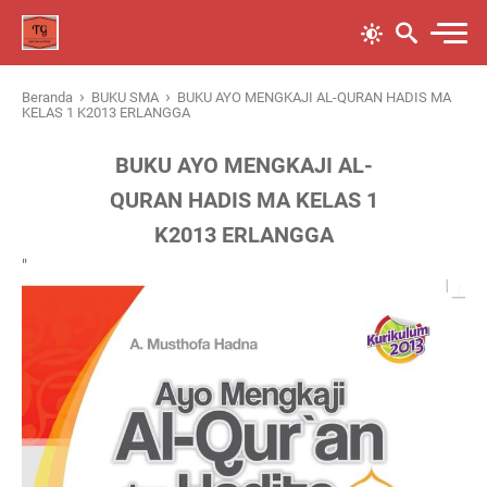
›
›
Beranda
BUKU SMA
BUKU AYO MENGKAJI AL-QURAN HADIS MA
KELAS 1 K2013 ERLANGGA
BUKU AYO MENGKAJI AL-
QURAN HADIS MA KELAS 1
K2013 ERLANGGA
"