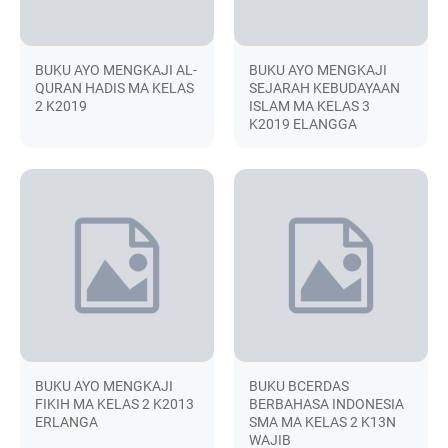
BUKU AYO MENGKAJI AL-
BUKU AYO MENGKAJI
QURAN HADIS MA KELAS
SEJARAH KEBUDAYAAN
2 K2019
ISLAM MA KELAS 3
K2019 ELANGGA
BUKU AYO MENGKAJI
BUKU BCERDAS
FIKIH MA KELAS 2 K2013
BERBAHASA INDONESIA
ERLANGA
SMA MA KELAS 2 K13N
WAJIB