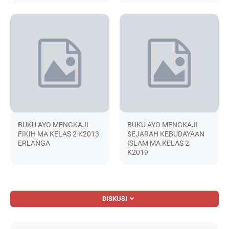
BUKU AYO MENGKAJI
BUKU AYO MENGKAJI
FIKIH MA KELAS 2 K2013
SEJARAH KEBUDAYAAN
ERLANGA
ISLAM MA KELAS 2
K2019
DISKUSI