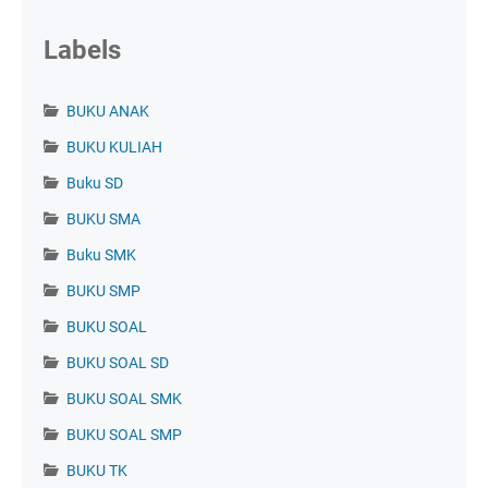
Labels
BUKU ANAK
BUKU KULIAH
Buku SD
BUKU SMA
Buku SMK
BUKU SMP
BUKU SOAL
BUKU SOAL SD
BUKU SOAL SMK
BUKU SOAL SMP
BUKU TK