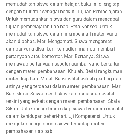
memudahkan siswa dalam belajar, buku ini dilengkapi
dengan fitur-fitur sebagai berikut. Tujuan Pembelajaran.
Untuk memudahkan siswa dan guru dalam mencapai
tujuan pembelajaran tiap bab. Peta Konsep. Untuk
memudahkan siswa dalam mempelajari materi yang
akan dibahas. Mari Mengamati. Siswa mengamati
gambar yang disajikan, kemudian mampu memberi
pertanyaan atau komentar. Mari Bertanya. Siswa
menjawab pertanyaan seputar gambar yang berkaitan
dengan materi pembahasan. Khulah. Berisi rangkuman
materi tiap bab. Mulat. Berisi istilah-istilah penting dan
artinya yang terdapat dalam amteri pembahasan. Mari
Berdiskusi. Siswa mendiskusikan masalah-masalah
terkini yang terkait dengan materi pembahasan. Skala
Sikap. Untuk mengetahui sikap siswa terhadap masalah
dalam kehidupan sehari-hari. Uji Kompetensi. Untuk
mengukur pengetahuan siswa terhadap materi
pembahasan tiap bab.