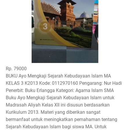
Rp. 79000
BUKU Ayo Mengkaji Sejarah Kebudayaan Islam MA
KELAS 3 K2013 Kode: 0112970160 Pengarang: Nur Hadi
Penerbit: Buku Erlangga Kategori: Agama Islam SMA
Buku Ayo Mengkaji Sejarah Kebudayaan Islam untuk
Madrasah Aliyah Kelas XII ini disusun berdasarkan
Kurikulum 2013. Materi yang diberikan sangat
bermanfaat untuk meningkatkan pemahaman tentang
Sejarah Kebudayaan Islam bagi siswa MA. Untuk