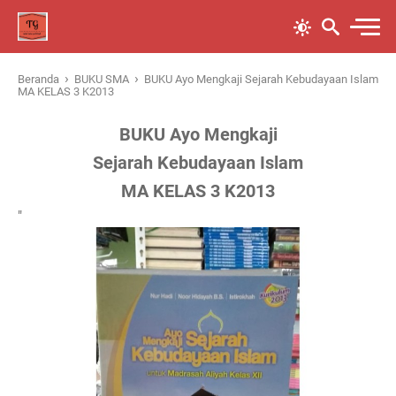
›
›
Beranda
BUKU SMA
BUKU Ayo Mengkaji Sejarah Kebudayaan Islam
MA KELAS 3 K2013
BUKU Ayo Mengkaji
Sejarah Kebudayaan Islam
MA KELAS 3 K2013
"