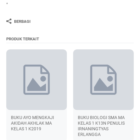
"
BERBAGI
PRODUK TERKAIT
BUKU AYO MENGKAJI
BUKU BIOLOGI SMA MA
AKIDAH AKHLAK MA
KELAS 1 K13N PENULIS
KELAS 1 K2019
IRNANINGTYAS
ERLANGGA