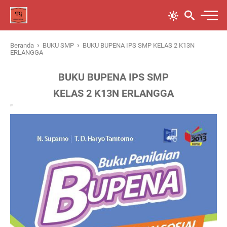
›
›
Beranda
BUKU SMP
BUKU BUPENA IPS SMP KELAS 2 K13N
ERLANGGA
BUKU BUPENA IPS SMP
KELAS 2 K13N ERLANGGA
"