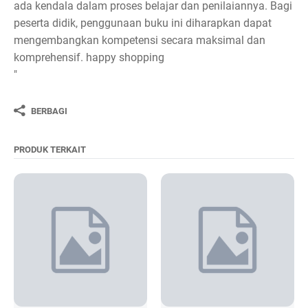
ada kendala dalam proses belajar dan penilaiannya. Bagi
peserta didik, penggunaan buku ini diharapkan dapat
mengembangkan kompetensi secara maksimal dan
komprehensif. happy shopping
"
BERBAGI
PRODUK TERKAIT