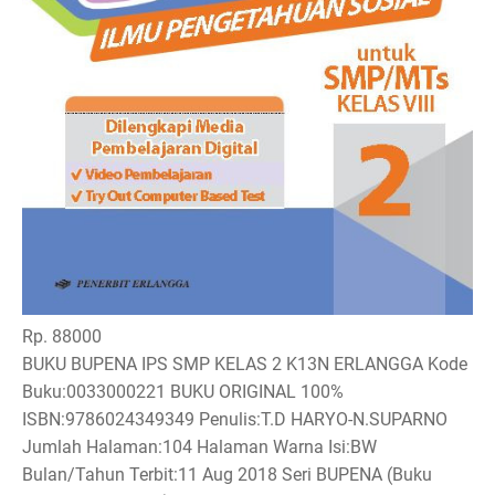
Rp. 88000
BUKU BUPENA IPS SMP KELAS 2 K13N ERLANGGA Kode
Buku:0033000221 BUKU ORIGINAL 100%
ISBN:9786024349349 Penulis:T.D HARYO-N.SUPARNO
Jumlah Halaman:104 Halaman Warna Isi:BW
Bulan/Tahun Terbit:11 Aug 2018 Seri BUPENA (Buku