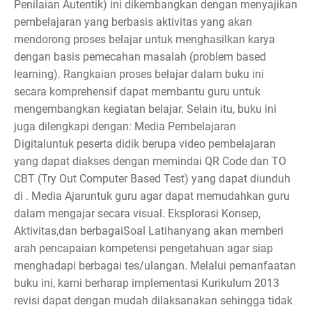
Penilaian Autentik) ini dikembangkan dengan menyajikan
pembelajaran yang berbasis aktivitas yang akan
mendorong proses belajar untuk menghasilkan karya
dengan basis pemecahan masalah (problem based
learning). Rangkaian proses belajar dalam buku ini
secara komprehensif dapat membantu guru untuk
mengembangkan kegiatan belajar. Selain itu, buku ini
juga dilengkapi dengan: Media Pembelajaran
Digitaluntuk peserta didik berupa video pembelajaran
yang dapat diakses dengan memindai QR Code dan TO
CBT (Try Out Computer Based Test) yang dapat diunduh
di . Media Ajaruntuk guru agar dapat memudahkan guru
dalam mengajar secara visual. Eksplorasi Konsep,
Aktivitas,dan berbagaiSoal Latihanyang akan memberi
arah pencapaian kompetensi pengetahuan agar siap
menghadapi berbagai tes/ulangan. Melalui pemanfaatan
buku ini, kami berharap implementasi Kurikulum 2013
revisi dapat dengan mudah dilaksanakan sehingga tidak