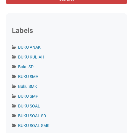
Labels
BUKU ANAK
BUKU KULIAH
Buku SD
BUKU SMA
Buku SMK
BUKU SMP
BUKU SOAL
BUKU SOAL SD
BUKU SOAL SMK