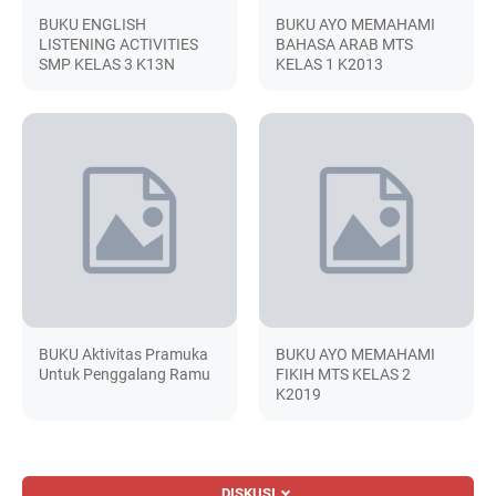
BUKU ENGLISH
BUKU AYO MEMAHAMI
LISTENING ACTIVITIES
BAHASA ARAB MTS
SMP KELAS 3 K13N
KELAS 1 K2013
BUKU Aktivitas Pramuka
BUKU AYO MEMAHAMI
Untuk Penggalang Ramu
FIKIH MTS KELAS 2
K2019
DISKUSI