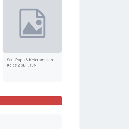
Seni Rupa & Keterampilan
Kelas 2 SD K13N