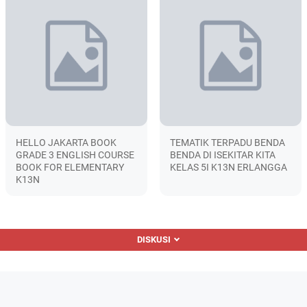
HELLO JAKARTA BOOK
TEMATIK TERPADU BENDA
GRADE 3 ENGLISH COURSE
BENDA DI ISEKITAR KITA
BOOK FOR ELEMENTARY
KELAS 5I K13N ERLANGGA
K13N
DISKUSI