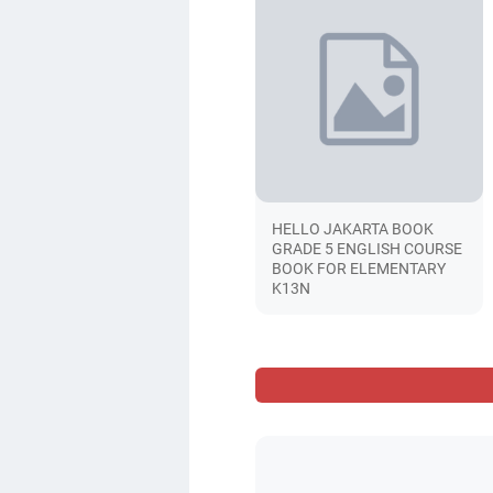
HELLO JAKARTA BOOK
GRADE 5 ENGLISH COURSE
BOOK FOR ELEMENTARY
K13N